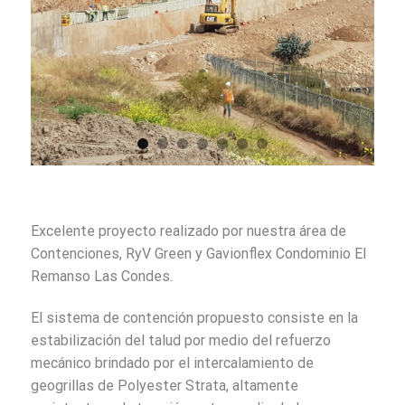
Excelente proyecto realizado por nuestra área de
Contenciones, RyV Green y Gavionflex Condominio El
Remanso Las Condes.
El sistema de contención propuesto consiste en la
estabilización del talud por medio del refuerzo
mecánico brindado por el intercalamiento de
geogrillas de Polyester Strata, altamente