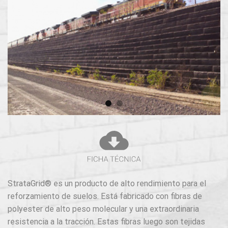
StrataGrid® es un producto de alto rendimiento para el
reforzamiento de suelos. Está fabricado con fibras de
polyester de alto peso molecular y una extraordinaria
resistencia a la tracción. Estas fibras luego son tejidas