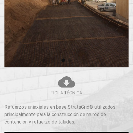
Refuerzos uniaxiales en base StrataGrid® utilizados
principalmente para la construcción de muros de
contención y refuerzo de taludes.